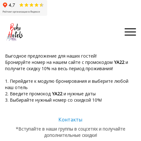
Выгодное предложение для наших гостей!
Бронируйте номер на нашем сайте с промокодом
YA22
и
получите скидку 10% на весь период проживания!
1. Перейдите к модулю бронирования и выберите любой
наш отель
2. Введите промокод
YA22
и нужные даты
3. Выбирайте нужный номер со скидкой 10%!
Контакты
*Вступайте в наши группы в соцсетях и получайте
дополнительные скидки!