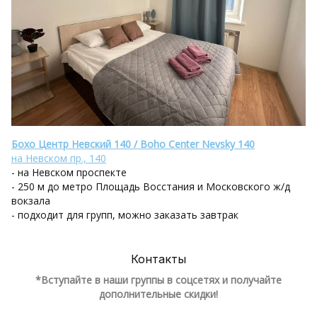
Бохо Центр Невский 140 / Boho Center Nevsky 140
на Невском пр., 140
- на Невском проспекте
- 250 м до метро Площадь Восстания и Московского ж/д
вокзала
- подходит для групп, можно заказать завтрак
Контакты
*Вступайте в наши группы в соцсетях и получайте
дополнительные скидки!