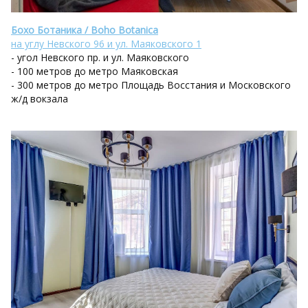
Бохо Ботаника / Boho Botanica
на углу Невского 96 и ул. Маяковского 1
- угол Невского пр. и ул. Маяковского
- 100 метров до метро Маяковская
- 300 метров до метро Площадь Восстания и Московского
ж/д вокзала