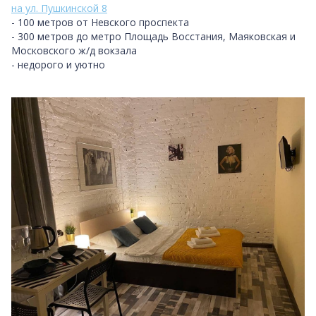
на ул. Пушкинской 8
- 100 метров от Невского проспекта
- 300 метров до метро Площадь Восстания, Маяковская и
Московского ж/д вокзала
- недорого и уютно