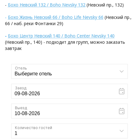
-
Бохо Невский 132 / Boho Nevsky 132
(Невский пр., 132)
-
Бохо Жизнь Невский 66 / Boho Life Nevsky 66
(Невский пр.,
66 / наб. реки Фонтанки 29)
-
Бохо Центр Невский 140 / Boho Center Nevsky 140
(Невский пр., 140) - подходит для групп, можно заказать
завтрак