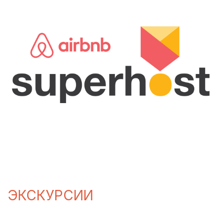
ЭКСКУРСИИ